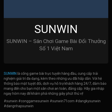
SUNWIN
SUNWIN – Sân Chơi Game Bài Đổi Thưởng
Số 1 Việt Nam
SUNWIN
là cổng game bài trực tuyến hàng đầu, cung cấp trải
nghiệm giải trí đa dạng, kèm theo những ưu đãi hấp dẫn. Với hệ
thống bảo mật tuyệt đối, dịch vụ hỗ trợ khách hàng 24/7, đảm bảo
mang đến cho bạn một sân chơi an toàn, đẳng cấp. Hãy gia nhập
ngay hôm nay để khám phá những giây phút thú vị!
#sunwin #conggamesunwin #sunwin71com #dangkysunwin
#dangnhapsunwin