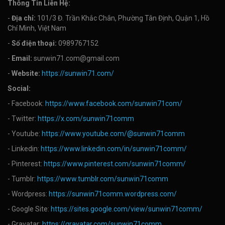
Thông Tin Liên Hệ:
-
Địa chỉ:
101/3 Đ. Trần Khắc Chân, Phường Tân Định, Quận 1, Hồ
Chí Minh, Việt Nam
-
Số điện thoại:
0989767152
-
Email:
sunwin71.com@gmail.com
-
Website:
https://sunwin71.com/
Social:
- Facebook:
https://www.facebook.com/sunwin71com/
- Twitter:
https://x.com/sunwin71comm
- Youtube:
https://www.youtube.com/@sunwin71comm
- Linkedin:
https://www.linkedin.com/in/sunwin71comm/
- Pinterest:
https://www.pinterest.com/sunwin71comm/
- Tumblr:
https://www.tumblr.com/sunwin71comm
- Wordpress:
https://sunwin71comm.wordpress.com/
- Google Site:
https://sites.google.com/view/sunwin71comm/
- Gravatar:
https://gravatar.com/sunwin71comm